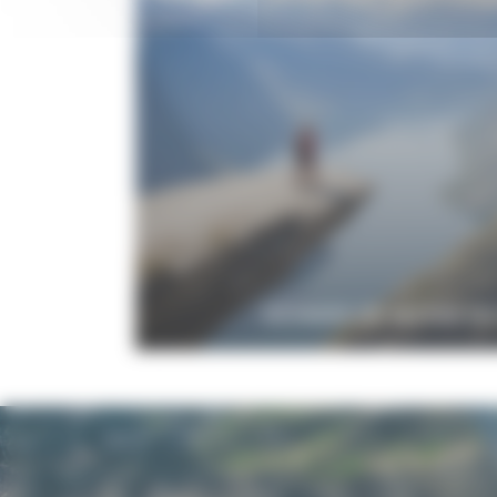
VOYAGES DE NOCES E