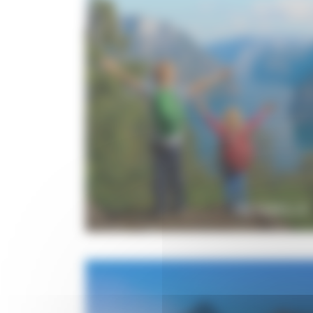
EN FAMILLE