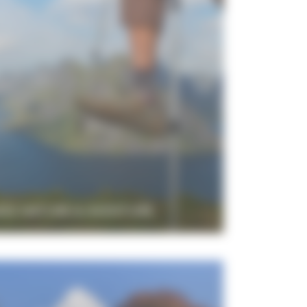
ES NATURE & AVENTURE