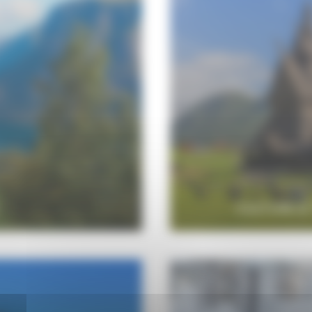
CULTURE &