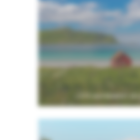
L'ÉTÉ AUTREMENT EN