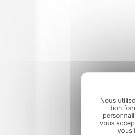
DEMA
Nous utilis
bon fonc
personnali
vous accept
vous 