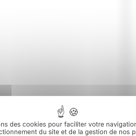
ons des cookies pour faciliter votre navigation
tionnement du site et de la gestion de nos p